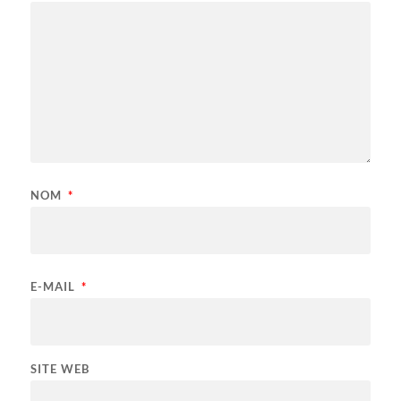
NOM
*
E-MAIL
*
SITE WEB