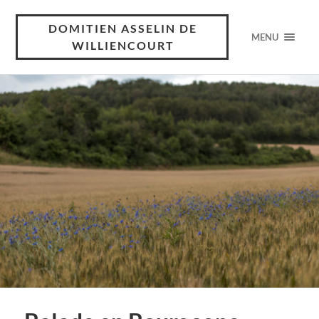
DOMITIEN ASSELIN DE
MENU
WILLIENCOURT