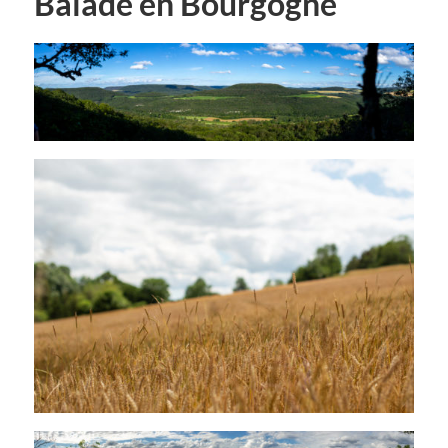
Balade en Bourgogne