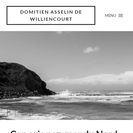
DOMITIEN ASSELIN DE
MENU
WILLIENCOURT