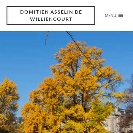
DOMITIEN ASSELIN DE
MENU
WILLIENCOURT