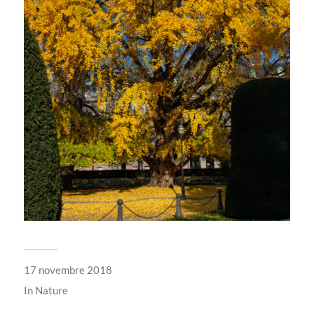
17 novembre 2018
In
Nature