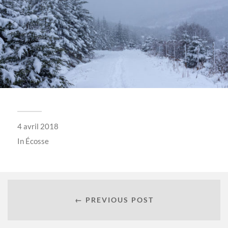
4 avril 2018
In
Écosse
← PREVIOUS POST