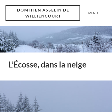
DOMITIEN ASSELIN DE
MENU
WILLIENCOURT
L’Écosse, dans la neige