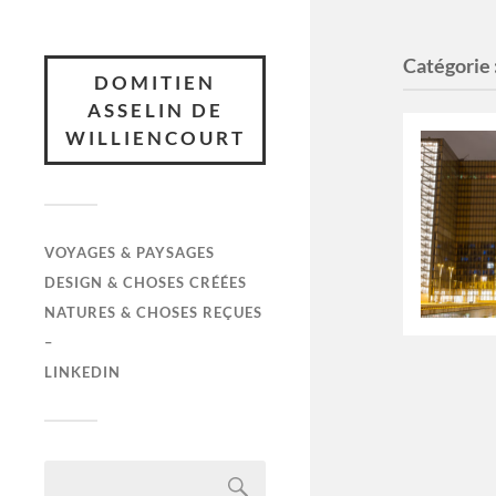
Catégorie 
DOMITIEN
ASSELIN DE
WILLIENCOURT
VOYAGES & PAYSAGES
DESIGN & CHOSES CRÉÉES
NATURES & CHOSES REÇUES
–
LINKEDIN