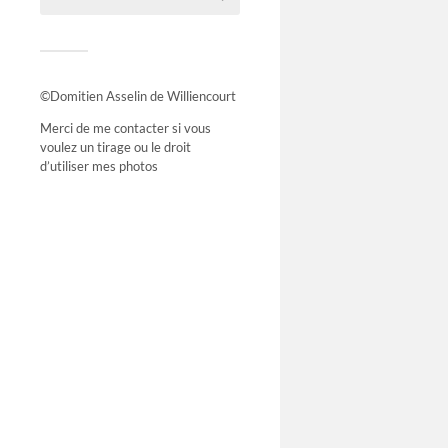
©Domitien Asselin de Williencourt
Merci de me contacter si vous
voulez un tirage ou le droit
d’utiliser mes photos