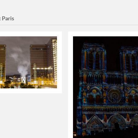
:
Paris